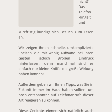
nicht?
Das
Telefon
klingelt
und
kurzfristig kündigt sich Besuch zum Essen
an.
Wir zeigen Ihnen schnelle, umkomplizierte
Speisen, die mit wenig Aufwand bei Ihren
Gästen jedoch großen Eindruck
hinterlassen, denn manchmal sind es
einfach nur kleine Kniffe, die große Wirkung
haben können!
Außerdem geben wir Ihnen Tipps, was Sie in
Zukunft immer im Haus haben sollten, um
noch entspannter auf Telefonanrufe dieser
Art reagieren zu können.
Diese Gerichte eignen sich natürlich auch