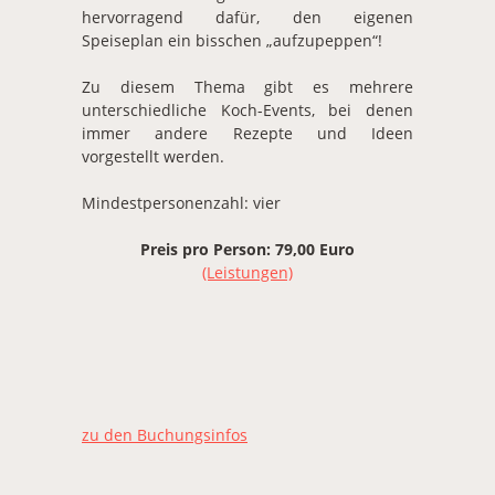
hervorragend dafür, den eigenen
Speiseplan ein bisschen „aufzupeppen“!
Zu diesem Thema gibt es mehrere
unterschiedliche Koch-Events, bei denen
immer andere Rezepte und Ideen
vorgestellt werden.
Mindestpersonenzahl: vier
Preis pro Person: 79,00 Euro
(Leistungen)
zu den Buchungsinfos