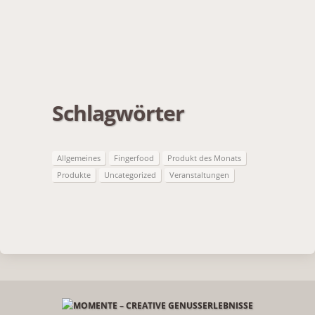
Schlagwörter
Allgemeines
Fingerfood
Produkt des Monats
Produkte
Uncategorized
Veranstaltungen