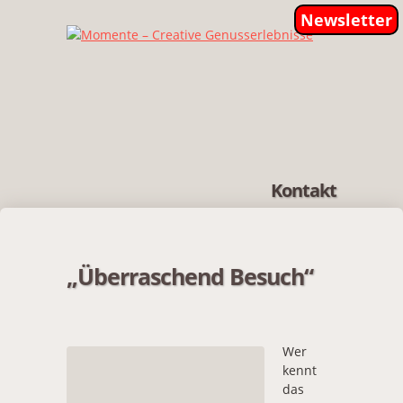
Newsletter
Kontakt
„Überraschend Besuch“
Wer
kennt
das