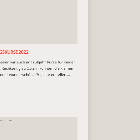
GSKURSE 2022
haben wir auch im Frühjahr Kurse für Kinder
 Rechtzeitig zu Ostern konnten die kleinen
ieder wunderschöne Projekte erstellen....