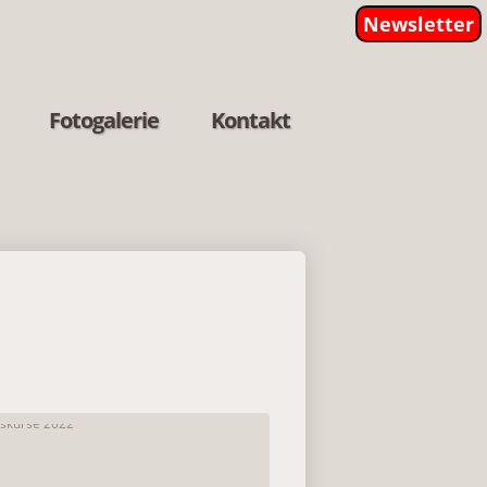
Newsletter
Fotogalerie
Kontakt