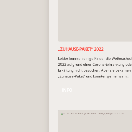
„ZUHAUSE-PAKET“ 2022
Leider konnten einige Kinder die Weihnachts
2022 aufgrund einer Corona-Erkrankung ode
Erkältung nicht besuchen. Aber sie bekamen
„Zuhause-Paket“ und konnten gemeinsam...
INFO