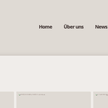
Home
Über uns
News