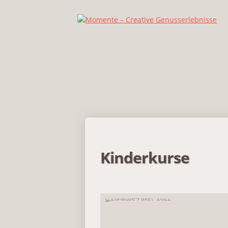
Kinderkurse