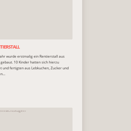
TIERSTALL
ahr wurde erstmalig ein Rentierstall aus
gebaut. 10 Kinder hatten sich hierzu
 und fertigten aus Lebkuchen, Zucker und
n...