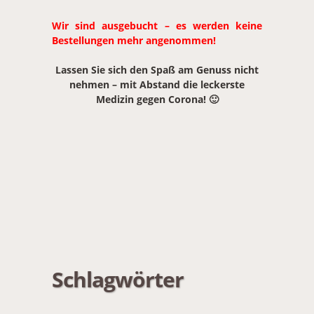
Wir sind ausgebucht – es werden keine
Bestellungen mehr angenommen!
Lassen Sie sich den Spaß am Genuss nicht
nehmen – mit Abstand die leckerste
Medizin gegen Corona! 🙂
Schlagwörter