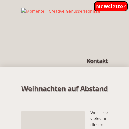
Newsletter
Kontakt
Weihnachten auf Abstand
Wie so
vieles in
diesem