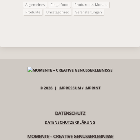
Allgemeines
Fingerfood
Produkt des Monats
Produkte
Uncategorized
Veranstaltungen
© 2026 |
IMPRESSUM / IMPRINT
DATENSCHUTZ
DATENSCHUTZERKLÄRUNG
MOMENTE – CREATIVE GENUSSERLEBNISSE