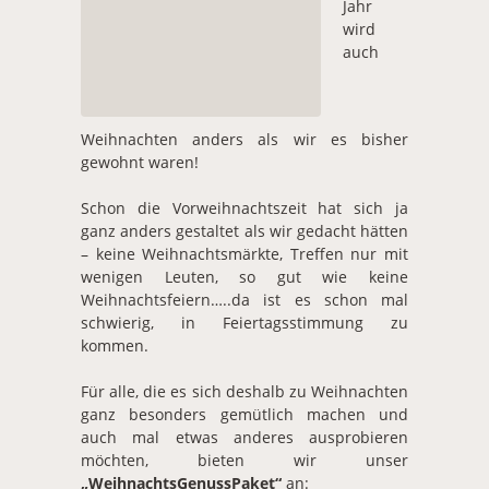
Jahr
wird
auch
Weihnachten anders als wir es bisher
gewohnt waren!
Schon die Vorweihnachtszeit hat sich ja
ganz anders gestaltet als wir gedacht hätten
– keine Weihnachtsmärkte, Treffen nur mit
wenigen Leuten, so gut wie keine
Weihnachtsfeiern…..da ist es schon mal
schwierig, in Feiertagsstimmung zu
kommen.
Für alle, die es sich deshalb zu Weihnachten
ganz besonders gemütlich machen und
auch mal etwas anderes ausprobieren
möchten, bieten wir unser
„WeihnachtsGenussPaket“
an: