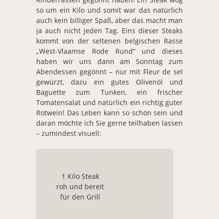
so um ein Kilo und somit war das natürlich
auch kein billiger Spaß, aber das macht man
ja auch nicht jeden Tag. Eins dieser Steaks
kommt von der seltenen belgischen Rasse
„West-Vlaamse Rode Rund“ und dieses
haben wir uns dann am Sonntag zum
Abendessen gegönnt – nur mit Fleur de sel
gewürzt, dazu ein gutes Olivenöl und
Baguette zum Tunken, ein frischer
Tomatensalat und natürlich ein richtig guter
Rotwein! Das Leben kann so schön sein und
daran möchte ich Sie gerne teilhaben lassen
– zumindest visuell:
1 Kilo Steak
roh und bereit
für den Grill