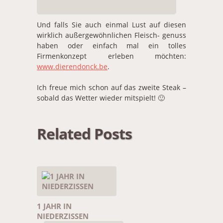
Und falls Sie auch einmal Lust auf diesen
wirklich außergewöhnlichen Fleisch- genuss
haben oder einfach mal ein tolles
Firmenkonzept erleben möchten:
www.dierendonck.be
.
Ich freue mich schon auf das zweite Steak –
sobald das Wetter wieder mitspielt! 🙂
Related Posts
1 JAHR IN
NIEDERZISSEN