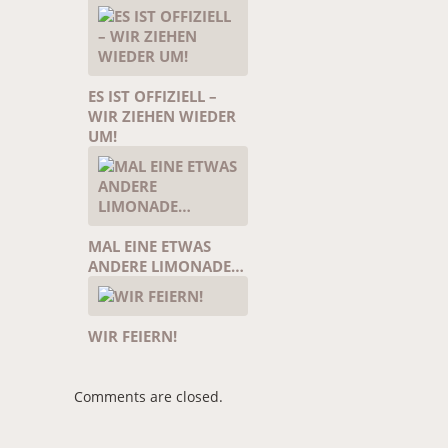
ES IST OFFIZIELL –
WIR ZIEHEN WIEDER
UM!
MAL EINE ETWAS
ANDERE LIMONADE…
WIR FEIERN!
Comments are closed.