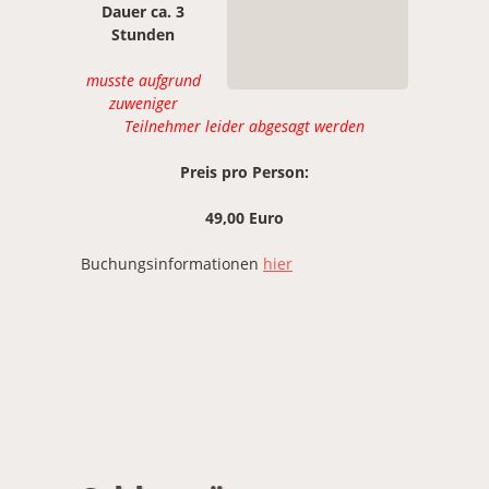
Dauer ca. 3
Stunden
musste aufgrund
zuweniger
Teilnehmer leider abgesagt werden
Preis pro Person:
49,00 Euro
Buchungsinformationen
hier