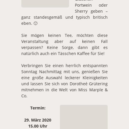
Portwein oder
Sherry geben –
ganz standesgemäß und typisch britisch
eben. 🙂
Sie mögen keinen Tee, möchten diese
Veranstaltung aber auf keinen Fall
verpassen? Keine Sorge, dann gibt es
natürlich auch ein Tässchen Kaffee für Sie!
Verbringen Sie einen herrlich entspannten
Sonntag Nachmittag mit uns, genießen Sie
eine große Auswahl leckerer Kleinigkeiten
und lassen Sie sich von Dorotheé Grütering
mitnehmen in die Welt von Miss Marple &
Co.
Termin:
29. März 2020
15.00 Uhr