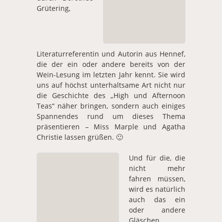
Grütering,
Literaturreferentin und Autorin aus Hennef,
die der ein oder andere bereits von der
Wein-Lesung im letzten Jahr kennt. Sie wird
uns auf höchst unterhaltsame Art nicht nur
die Geschichte des „High und Afternoon
Teas“ näher bringen, sondern auch einiges
Spannendes rund um dieses Thema
präsentieren – Miss Marple und Agatha
Christie lassen grüßen. 🙂
Und für die, die
nicht mehr
fahren müssen,
wird es natürlich
auch das ein
oder andere
Gläschen