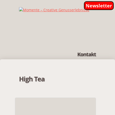
Newsletter
Kontakt
High Tea