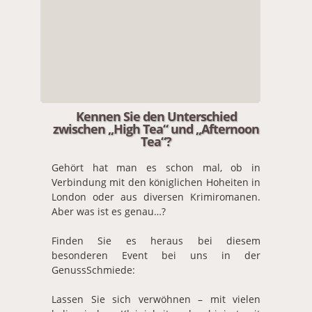
Kennen Sie den Unterschied
zwischen „High Tea“ und „Afternoon
Tea“?
Gehört hat man es schon mal, ob in
Verbindung mit den königlichen Hoheiten in
London oder aus diversen Krimiromanen.
Aber was ist es genau…?
Finden Sie es heraus bei diesem
besonderen Event bei uns in der
GenussSchmiede:
Lassen Sie sich verwöhnen – mit vielen