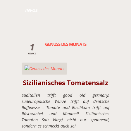
INFOS
1
GENUSS DES MONATS
märz
Sizilianisches Tomatensalz
Süditalien trifft good old germany,
südeuropäische Würze trifft auf deutsche
Raffinesse - Tomate und Basilikum trifft auf
Röstzwiebel und Kümmel! Sizilianisches
Tomaten Salz klingt nicht nur spannend,
sondern es schmeckt auch so!