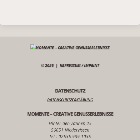
© 2026 |
IMPRESSUM / IMPRINT
DATENSCHUTZ
DATENSCHUTZERKLÄRUNG
MOMENTE – CREATIVE GENUSSERLEBNISSE
Hinter den Zäunen 25
56651 Niederzissen
Tel.: 02636-939 1035