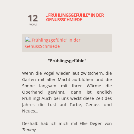
12
„FRÜHLINGSGEFÜHLE“ IN DER
GENUSSSCHMIEDE
märz
"Frühlingsgefühle"
Wenn die Vögel wieder laut zwitschern, die
Gärten mit aller Macht aufblühen und die
Sonne langsam mit ihrer Wärme die
Oberhand gewinnt, dann ist endlich
Frühling! Auch bei uns weckt diese Zeit des
Jahres die Lust auf Farbe, Genuss und
Neues…
Deshalb hab ich mich mit Elke Degen von
Tommy...