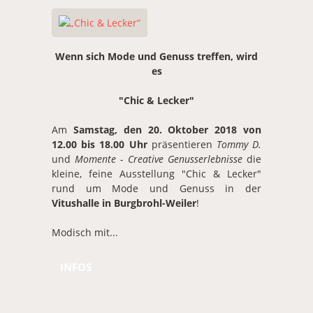
Wenn sich Mode und Genuss treffen, wird
es
"Chic & Lecker"
Am
Samstag, den 20. Oktober 2018 von
12.00 bis 18.00 Uhr
präsentieren
Tommy D.
und
Momente - Creative Genusserlebnisse
die
kleine, feine Ausstellung "Chic & Lecker"
rund um Mode und Genuss in der
Vitushalle in Burgbrohl-Weiler
!
Modisch mit...
INFOS