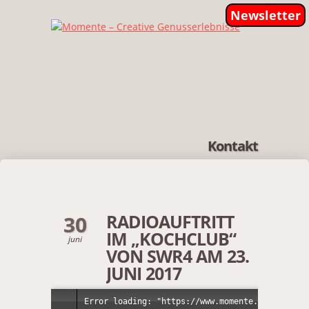
Newsletter
Kontakt
RADIOAUFTRITT
30
IM „KOCHCLUB“
juni
VON SWR4 AM 23.
JUNI 2017