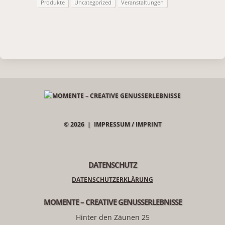
Produkte
Uncategorized
Veranstaltungen
© 2026 |
IMPRESSUM / IMPRINT
DATENSCHUTZ
DATENSCHUTZERKLÄRUNG
MOMENTE – CREATIVE GENUSSERLEBNISSE
Hinter den Zäunen 25