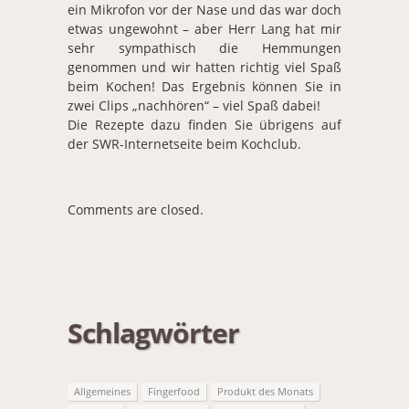
ein Mikrofon vor der Nase und das war doch
etwas ungewohnt – aber Herr Lang hat mir
sehr sympathisch die Hemmungen
genommen und wir hatten richtig viel Spaß
beim Kochen! Das Ergebnis können Sie in
zwei Clips „nachhören“ – viel Spaß dabei!
Die Rezepte dazu finden Sie übrigens auf
der SWR-Internetseite beim Kochclub.
Comments are closed.
Schlagwörter
Allgemeines
Fingerfood
Produkt des Monats