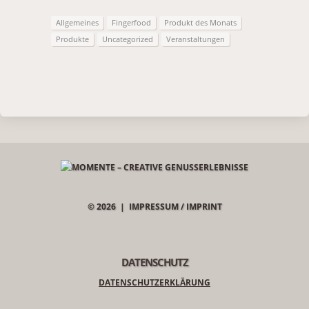
Allgemeines
Fingerfood
Produkt des Monats
Produkte
Uncategorized
Veranstaltungen
© 2026 |
IMPRESSUM / IMPRINT
DATENSCHUTZ
DATENSCHUTZERKLÄRUNG