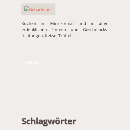
Kuchen im Mini-Format und in allen
erdenklichen Formen und Geschmacks-
richtungen, Kekse, Trüffel...
...
INFOS
Schlagwörter