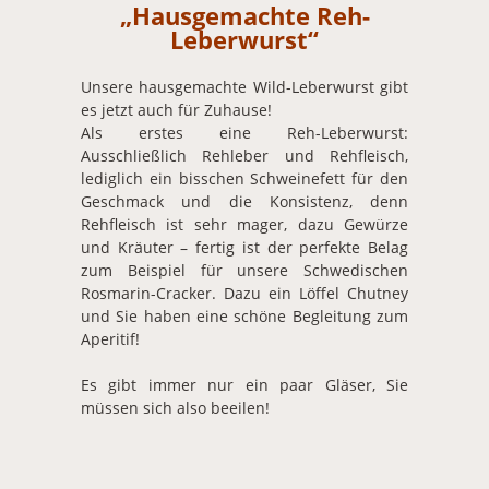
„Hausgemachte Reh-
Leberwurst“
Unsere hausgemachte Wild-Leberwurst gibt
es jetzt auch für Zuhause!
Als erstes eine Reh-Leberwurst:
Ausschließlich Rehleber und Rehfleisch,
lediglich ein bisschen Schweinefett für den
Geschmack und die Konsistenz, denn
Rehfleisch ist sehr mager, dazu Gewürze
und Kräuter – fertig ist der perfekte Belag
zum Beispiel für unsere Schwedischen
Rosmarin-Cracker. Dazu ein Löffel Chutney
und Sie haben eine schöne Begleitung zum
Aperitif!
Es gibt immer nur ein paar Gläser, Sie
müssen sich also beeilen!