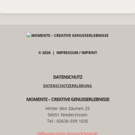
© 2026 |
IMPRESSUM / IMPRINT
DATENSCHUTZ
DATENSCHUTZERKLÄRUNG
MOMENTE – CREATIVE GENUSSERLEBNISSE
Hinter den Zäunen 25
56651 Niederzissen
Tel.: 02636-939 1035
Öffnungszeiten GenussSchmiede