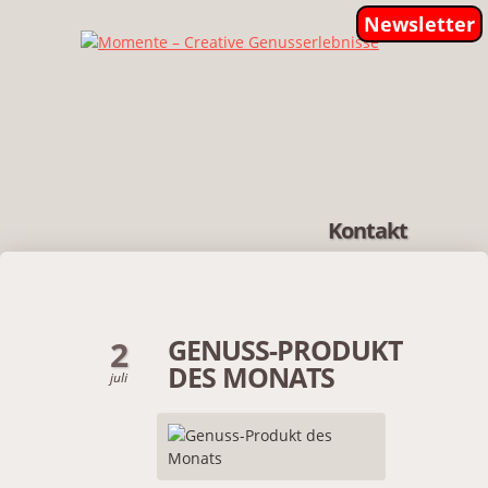
Newsletter
Kontakt
GENUSS-PRODUKT
2
DES MONATS
juli