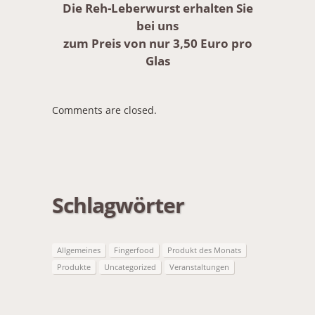
Die Reh-Leberwurst erhalten Sie
bei uns
zum Preis von nur 3,50 Euro pro
Glas
Comments are closed.
Schlagwörter
Allgemeines
Fingerfood
Produkt des Monats
Produkte
Uncategorized
Veranstaltungen