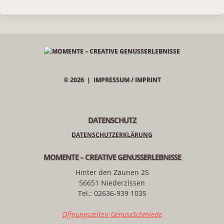
© 2026 |
IMPRESSUM / IMPRINT
DATENSCHUTZ
DATENSCHUTZERKLÄRUNG
MOMENTE – CREATIVE GENUSSERLEBNISSE
Hinter den Zäunen 25
56651 Niederzissen
Tel.: 02636-939 1035
Öffnungszeiten GenussSchmiede