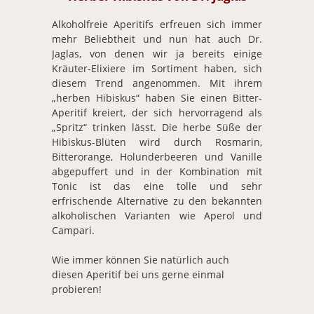
Alkoholfreie Aperitifs erfreuen sich immer
mehr Beliebtheit und nun hat auch Dr.
Jaglas, von denen wir ja bereits einige
Kräuter-Elixiere im Sortiment haben, sich
diesem Trend angenommen. Mit ihrem
„herben Hibiskus“ haben Sie einen Bitter-
Aperitif kreiert, der sich hervorragend als
„Spritz“ trinken lässt. Die herbe Süße der
Hibiskus-Blüten wird durch Rosmarin,
Bitterorange, Holunderbeeren und Vanille
abgepuffert und in der Kombination mit
Tonic ist das eine tolle und sehr
erfrischende Alternative zu den bekannten
alkoholischen Varianten wie Aperol und
Campari.
Wie immer können Sie natürlich auch
diesen Aperitif bei uns gerne einmal
probieren!