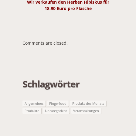
Wir verkaufen den Herben Hibiskus für
18,90 Euro pro Flasche
Comments are closed.
Schlagwörter
Allgemeines
Fingerfood
Produkt des Monats
Produkte
Uncategorized
Veranstaltungen