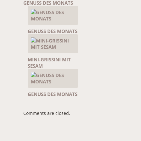
GENUSS DES MONATS
GENUSS DES MONATS
MINI-GRISSINI MIT
SESAM
GENUSS DES MONATS
Comments are closed.