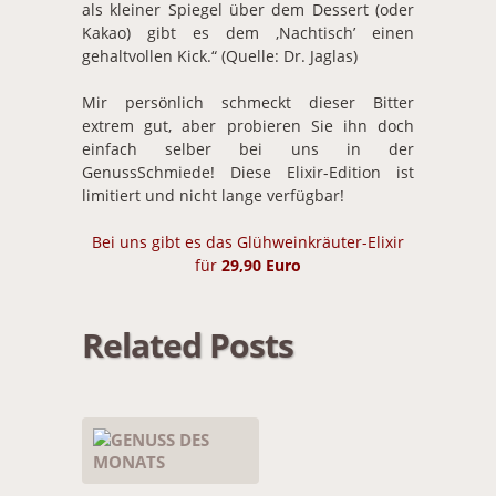
als kleiner Spiegel über dem Dessert (oder
Kakao) gibt es dem ‚Nachtisch’ einen
gehaltvollen Kick.“ (Quelle: Dr. Jaglas)
Mir persönlich schmeckt dieser Bitter
extrem gut, aber probieren Sie ihn doch
einfach selber bei uns in der
GenussSchmiede! Diese Elixir-Edition ist
limitiert und nicht lange verfügbar!
Bei uns gibt es das Glühweinkräuter-Elixir
für
29,90 Euro
Related Posts