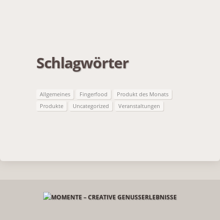
Schlagwörter
Allgemeines
Fingerfood
Produkt des Monats
Produkte
Uncategorized
Veranstaltungen