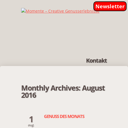
Newsletter
Kontakt
Monthly Archives:
August
2016
1
GENUSS DES MONATS
aug.