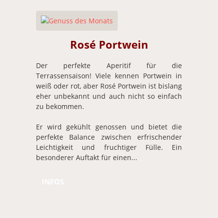
Rosé Portwein
Der perfekte Aperitif für die
Terrassensaison! Viele kennen Portwein in
weiß oder rot, aber Rosé Portwein ist bislang
eher unbekannt und auch nicht so einfach
zu bekommen.
Er wird gekühlt genossen und bietet die
perfekte Balance zwischen erfrischender
Leichtigkeit und fruchtiger Fülle. Ein
besonderer Auftakt für einen...
INFOS