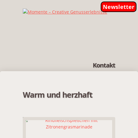
Newsletter
Kontakt
Warm und herzhaft