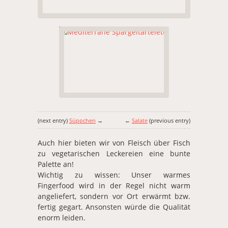
(next entry)
Süppchen
→
←
Salate
(previous entry)
Auch hier bieten wir von Fleisch über Fisch
zu vegetarischen Leckereien eine bunte
Palette an!
Wichtig zu wissen: Unser warmes
Fingerfood wird in der Regel nicht warm
angeliefert, sondern vor Ort erwärmt bzw.
fertig gegart. Ansonsten würde die Qualität
enorm leiden.