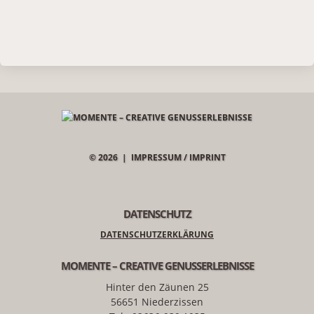
© 2026 |
IMPRESSUM / IMPRINT
DATENSCHUTZ
DATENSCHUTZERKLÄRUNG
MOMENTE – CREATIVE GENUSSERLEBNISSE
Hinter den Zäunen 25
56651 Niederzissen