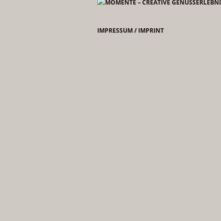
IMPRESSUM / IMPRINT