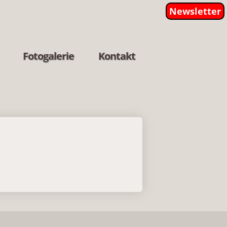
Newsletter
Fotogalerie
Kontakt