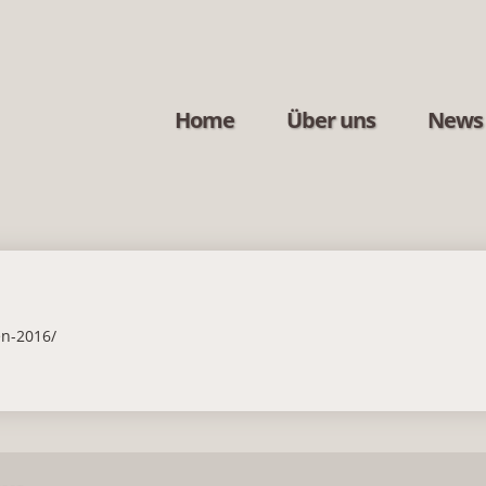
Home
Über uns
News
n-2016/