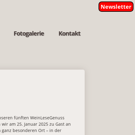
Newsletter
Fotogalerie
Kontakt
nseren fünften WeinLeseGenuss
 wir am 25. Januar 2025 zu Gast an
 ganz besonderen Ort – in der