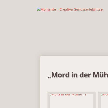
„Mord in der Müh