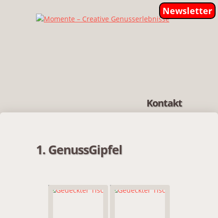
Newsletter
Kontakt
1. GenussGipfel