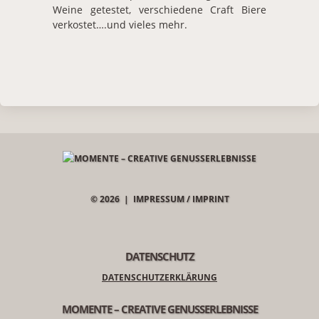
Weine getestet, verschiedene Craft Biere
verkostet….und vieles mehr.
© 2026 |
IMPRESSUM / IMPRINT
DATENSCHUTZ
DATENSCHUTZERKLÄRUNG
MOMENTE – CREATIVE GENUSSERLEBNISSE